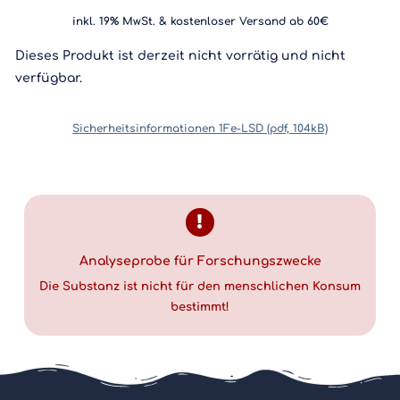
inkl. 19% MwSt. & kostenloser Versand ab 60€
Dieses Produkt ist derzeit nicht vorrätig und nicht
verfügbar.
Sicherheitsinformationen 1Fe-LSD (pdf, 104kB)
Analyseprobe für Forschungszwecke
Die Substanz ist nicht für den menschlichen Konsum
bestimmt!