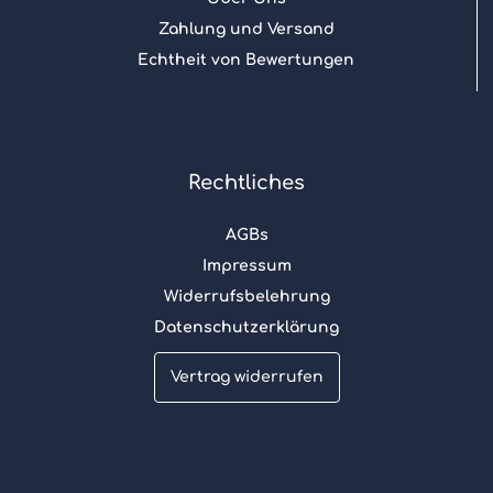
Zahlung und Versand
Echtheit von Bewertungen
Rechtliches
AGBs
Impressum
Widerrufsbelehrung
Datenschutzerklärung
Vertrag widerrufen