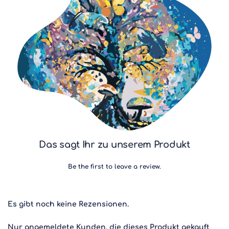
Das sagt Ihr zu unserem Produkt
Be the first to leave a review.
Es gibt noch keine Rezensionen.
Nur angemeldete Kunden, die dieses Produkt gekauft