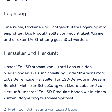
sowie 1P-LSD.
Lagerung
Eine kühle, trockene und lichtgeschützte Lagerung wird
empfohlen. Das Produkt sollte vor Feuchtigkeit, Wärme
und direkter UV-Strahlung geschützt werden.
Hersteller und Herkunft
Unser 1Fe-LSD stammt von Lizard Labs aus den
Niederlanden. Bis zur Schließung Ende 2024 war Lizard
Labs der einzige Hersteller für LSD-Derivate in diesem
Bereich. Mehr zur Schließung von Lizard Labs und zur
Herkunft unserer 1Fe-LSD-Produkte haben wir in einem
kurzen Blogbeitrag zusammengefasst.
🔬
Mehr zur Schließung von Lizard Labs