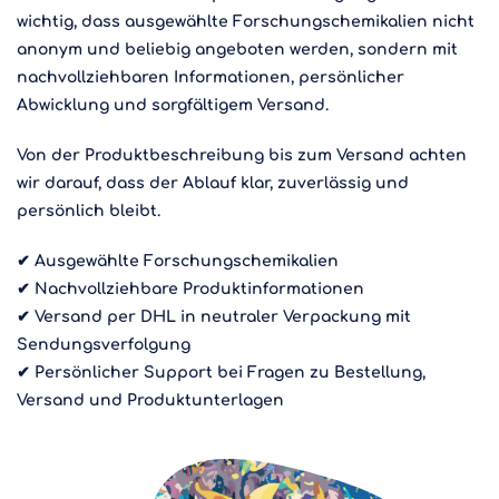
wichtig, dass ausgewählte Forschungschemikalien nicht
anonym und beliebig angeboten werden, sondern mit
nachvollziehbaren Informationen, persönlicher
Abwicklung und sorgfältigem Versand.
Von der Produktbeschreibung bis zum Versand achten
wir darauf, dass der Ablauf klar, zuverlässig und
persönlich bleibt.
✔ Ausgewählte Forschungschemikalien
✔ Nachvollziehbare Produktinformationen
✔ Versand per DHL in neutraler Verpackung mit
Sendungsverfolgung
✔ Persönlicher Support bei Fragen zu Bestellung,
Versand und Produktunterlagen