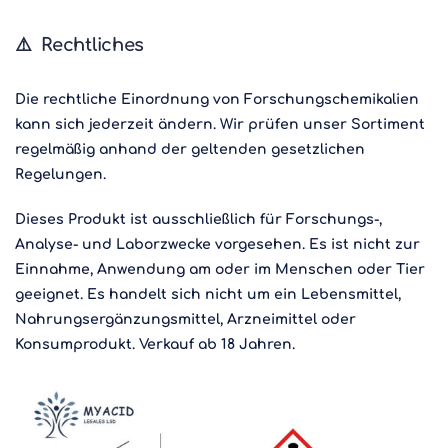
⚠️
Rechtliches
Die rechtliche Einordnung von Forschungschemikalien
kann sich jederzeit ändern. Wir prüfen unser Sortiment
regelmäßig anhand der geltenden gesetzlichen
Regelungen.
Dieses Produkt ist ausschließlich für Forschungs-,
Analyse- und Laborzwecke vorgesehen. Es ist nicht zur
Einnahme, Anwendung am oder im Menschen oder Tier
geeignet. Es handelt sich nicht um ein Lebensmittel,
Nahrungsergänzungsmittel, Arzneimittel oder
Konsumprodukt. Verkauf ab 18 Jahren.