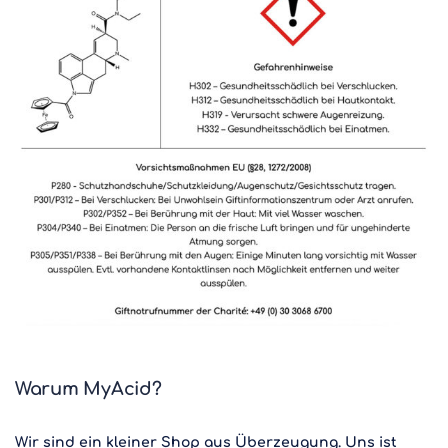
Warum MyAcid?
Wir sind ein kleiner Shop aus Überzeugung. Uns ist