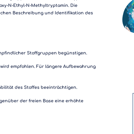
oxy-N-Ethyl-N-Methyltryptamin. Die
ichen Beschreibung und Identifikation des
mpfindlicher Stoffgruppen begünstigen.
g wird empfohlen. Für längere Aufbewahrung
bilität des Stoffes beeinträchtigen.
egenüber der freien Base eine erhöhte