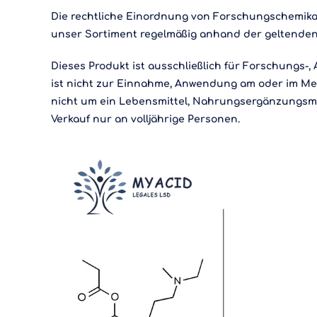
Die rechtliche Einordnung von Forschungschemikal
unser Sortiment regelmäßig anhand der geltenden
Dieses Produkt ist ausschließlich für Forschungs-
ist nicht zur Einnahme, Anwendung am oder im Men
nicht um ein Lebensmittel, Nahrungsergänzungsmit
Verkauf nur an volljährige Personen.