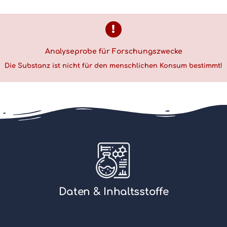
Analyseprobe für Forschungszwecke
Die Substanz ist nicht für den menschlichen Konsum bestimmt!
Daten & Inhaltsstoffe