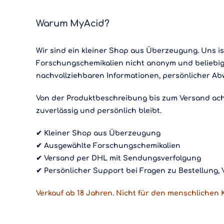
Warum MyAcid?
Wir sind ein kleiner Shop aus Überzeugung. Uns is
Forschungschemikalien nicht anonym und beliebi
nachvollziehbaren Informationen, persönlicher Ab
Von der Produktbeschreibung bis zum Versand achte
zuverlässig und persönlich bleibt.
✔ Kleiner Shop aus Überzeugung
✔ Ausgewählte Forschungschemikalien
✔ Versand per DHL mit Sendungsverfolgung
✔ Persönlicher Support bei Fragen zu Bestellung
Verkauf ab 18 Jahren. Nicht für den menschlichen