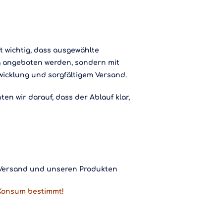
t wichtig, dass ausgewählte
g angeboten werden, sondern mit
wicklung und sorgfältigem Versand.
n wir darauf, dass der Ablauf klar,
, Versand und unseren Produkten
 Konsum bestimmt!